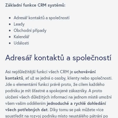
Základní funkce CRM systémů:
Adresář kontaktů a společností
Leady
Obchodní případy
Kalendář
Události
Adresář kontaktů a společností
Asi nejdůležitější funkcí všech CRM je
uchovávání
kontaktů
, ať už se jedná o osoby, klienty nebo společnosti.
Jde o elementární funkci právě proto, že cílem každého
podniku je mít šťastné a spokojené zákazníky. A proto
uložení všech důležitých informací na jednom místě umožní
všem vašim oddělením
jednoduché a rychlé dohledání
všech potřebných dat
. Díky tomu se pak můžete více
soustředit na rozvoj podniku místo neustálého pátrání po