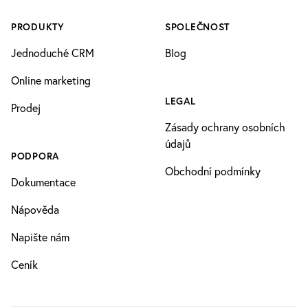
PRODUKTY
SPOLEČNOST
Jednoduché CRM
Blog
Online marketing
LEGAL
Prodej
Zásady ochrany osobních
údajů
PODPORA
Obchodní podmínky
Dokumentace
Nápověda
Napište nám
Ceník