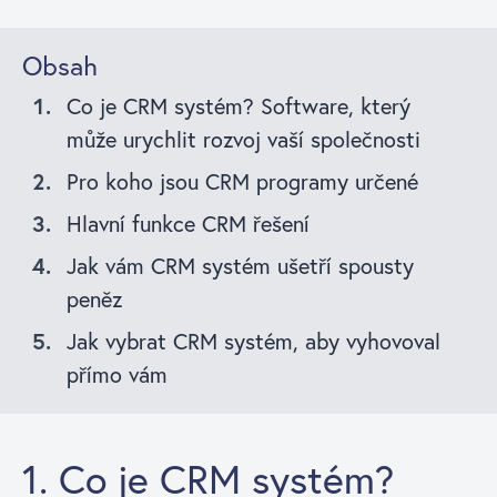
Obsah
Co je CRM systém? Software, který
může urychlit rozvoj vaší společnosti
Pro koho jsou CRM programy určené
Hlavní funkce CRM řešení
Jak vám CRM systém ušetří spousty
peněz
Jak vybrat CRM systém, aby vyhovoval
přímo vám
1. Co je CRM systém?