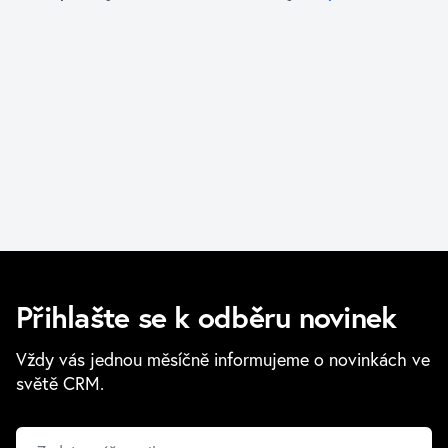
Přihlašte se k odběru novinek
Vždy vás jednou měsíčně informujeme o novinkách ve
světě CRM.