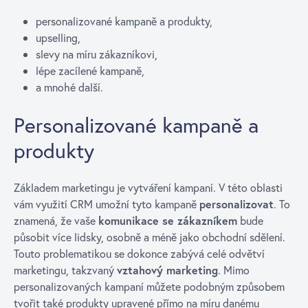
personalizované kampaně a produkty,
upselling,
slevy na míru zákazníkovi,
lépe zacílené kampaně,
a mnohé další.
Personalizované kampaně a
produkty
Základem marketingu je vytváření kampaní. V této oblasti
vám využití CRM umožní tyto kampaně
personalizovat
. To
znamená, že vaše
komunikace se zákazníkem
bude
působit více lidsky, osobně a méně jako obchodní sdělení.
Touto problematikou se dokonce zabývá celé odvětví
marketingu, takzvaný
vztahový marketing
. Mimo
personalizovaných kampaní můžete podobným způsobem
tvořit také produkty upravené přímo na míru danému