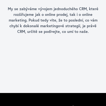
My se zabýváme vývojem jednoduchého CRM, které
rozšiřujeme jak o online prodej, tak i o online
marketing. Pokud tedy víte, že to poslední, co vám
chybí k dokonalé marketingové strategii, je právě
CRM, určitě se podívejte, co umí to naše.