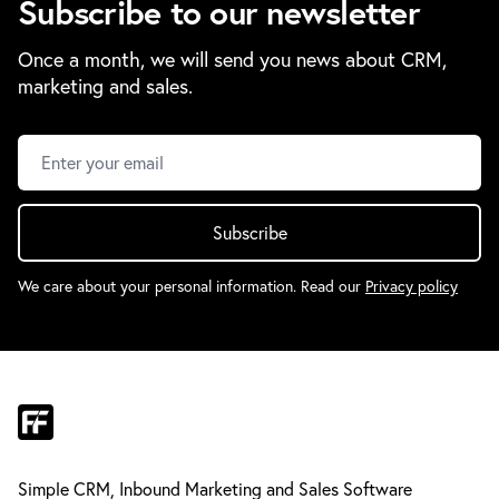
Subscribe to our newsletter
Once a month, we will send you news about CRM,
marketing and sales.
Subscribe
We care about your personal information. Read our
Privacy policy
Simple CRM, Inbound Marketing and Sales Software