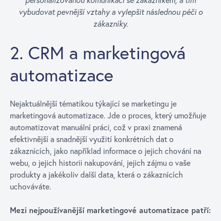
vybudovat pevnější vztahy a vylepšit následnou péči o
zákazníky.
2. CRM a marketingová
automatizace
Nejaktuálnější tématikou týkající se marketingu je
marketingová automatizace. Jde o proces, který umožňuje
automatizovat manuální práci, což v praxi znamená
efektivnější a snadnější využití konkrétních dat o
zákaznících, jako například informace o jejich chování na
webu, o jejich historii nakupování, jejich zájmu o vaše
produkty a jakékoliv další data, která o zákaznících
uchováváte.
Mezi nejpoužívanější marketingové automatizace patří: