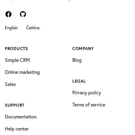
Facebook
GitHub
English
Čeština
PRODUCTS
COMPANY
Simple CRM
Blog
Online marketing
LEGAL
Sales
Privacy policy
Terms of service
SUPPORT
Documentation
Help center