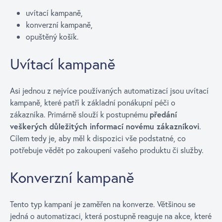
uvítací kampaně,
konverzní kampaně,
opuštěný košík.
Uvítací kampaně
Asi jednou z nejvíce používaných automatizací jsou uvítací
kampaně, které patří k základní ponákupní péči o
zákazníka. Primárně slouží k postupnému
předání
veškerých důležitých informací novému zákazníkovi
.
Cílem tedy je, aby měl k dispozici vše podstatné, co
potřebuje vědět po zakoupení vašeho produktu či služby.
Konverzní kampaně
Tento typ kampaní je zaměřen na konverze. Většinou se
jedná o automatizaci, která postupně reaguje na akce, které