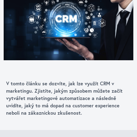
V tomto článku se dozvíte, jak lze využít CRM v
marketingu. Zjistíte, jakým způsobem můžete začít
vytvářet marketingové automatizace a následně
uvidíte, jaký to má dopad na customer experience
neboli na zákaznickou zkušenost.