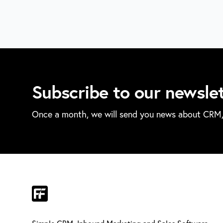
Subscribe to our newsle
Once a month, we will send you news about CRM, 