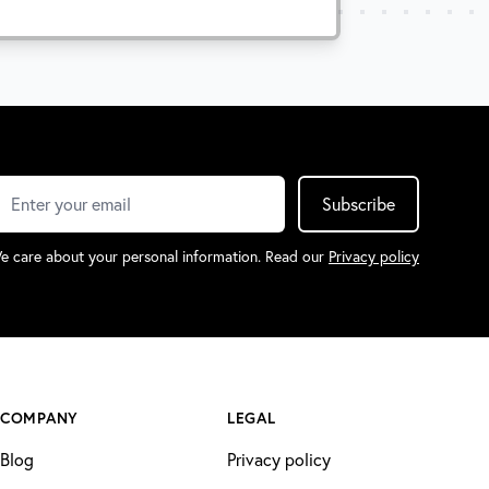
Subscribe
e care about your personal information. Read our
Privacy policy
COMPANY
LEGAL
Blog
Privacy policy