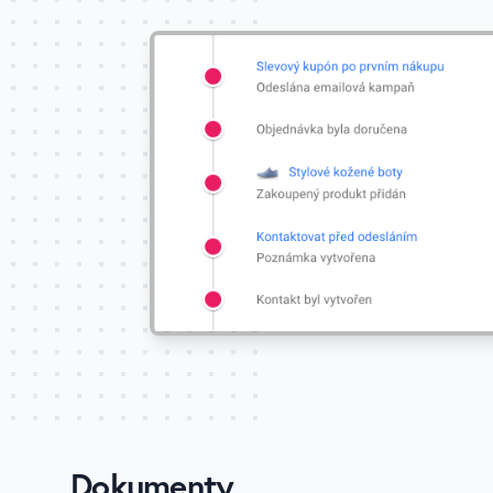
Dokumenty